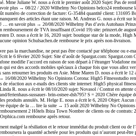
rsé. Mme Juliane W. nous a écrit le premier août 2020 Sujet: Pas de rem
avoir plus → 08/22 / 2020 Wilhelmy No Opinions belco24 rembourse la 
août numéro de correction de facture: G-35484 quantité client: 131695 B
nquent des articles étant une raison. M. Andreas G. nous a écrit sur
/ utilisé … en savoir plus → 20/08/2020 Wilhelmy Pas d’avis Autohaus P
un remboursement de TVA insuffisant (Covid 19) site: prinzert.de aug
sten D. nous a écrit le 16, 2020 sujet: boutique star de la mode, High M
une opinion Schulsachen.de rembourse le prix après non-livraison.
ivre pas la marchandise, ne peut pas être contacté par téléphone ou e-m
crit le 6 février 2020 Sujet: Site d’août de Spargut.com: Spargut.com 
one modifie l’accord en raison de son départ à l’étranger Vodafone mod
ion qui est des accords mobiles spéciaux à chaque fois que vous allez ve
ns retourner les produits en Asie. Mme Maren D. nous a écrit le 12 aoû
lus → 16/08/2020 Wilhelmy No Opinions Corona: High5 Fitnessstudio remb
es pas de réaction aux e-mails des clients site internet: High5 physical 
nda R. nous a écrit le 08/10/2020 sujet: Novasol / Contrat en attente 
trand/ferienhaus-sussauer- brin-ostsee-dsh795? S = 2020 Chère équipe 
es produits annulés. M. Helge E. nous a écrit le 6, 2020 Objet: Aucun
e équipe de la … lire la suite → 15 août 2020 Wilhelmy No Opinion
: remboursement 2 Hôtels Ibiza Town Nombre de clients ou de contrat
rphica.com rembourse après retour.
nt malgré la résiliation et le retour immédiat du produit client ou de
rsera la quantité achetée pour les produits qui n’auront peut-être pas