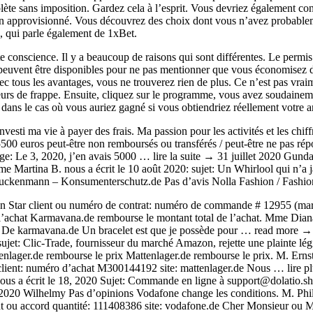
te sans imposition. Gardez cela à l’esprit. Vous devriez également consu
bien approvisionné. Vous découvrez des choix dont vous n’avez probable
re, qui parle également de 1xBet.
conscience. Il y a beaucoup de raisons qui sont différentes. Le permis 
euvent être disponibles pour ne pas mentionner que vous économisez de 
vec tous les avantages, vous ne trouverez rien de plus. Ce n’est pas vr
rreurs de frappe. Ensuite, cliquez sur le programme, vous avez soudaine
t dans le cas où vous auriez gagné si vous obtiendriez réellement votre a
nvesti ma vie à payer des frais. Ma passion pour les activités et les chiff
0 euros peut-être non remboursés ou transférés / peut-être ne pas ré
age: Le 3, 2020, j’en avais 5000 … lire la suite → 31 juillet 2020 G
 Mme Martina B. nous a écrit le 10 août 2020: sujet: Un Whirlool qui n’a
ann – Konsumenterschutz.de Pas d’avis Nolla Fashion / Fashion Sta
hion Star client ou numéro de contrat: numéro de commande # 12955 (m
chat Karmavana.de rembourse le montant total de l’achat. Mme Diana B
ible De karmavana.de Un bracelet est que je possède pour … read more 
jet: Clic-Trade, fournisseur du marché Amazon, rejette une plainte lég
ger.de rembourse le prix Mattenlager.de rembourse le prix. M. Ernst R.
tité client: numéro d’achat M300144192 site: mattenlager.de Nous … li
 nous a écrit le 18, 2020 Sujet: Commande en ligne à support@dolatio.sh
2020 Wilhelmy Pas d’opinions Vodafone change les conditions. M. Phili
ient ou accord quantité: 111408386 site: vodafone.de Cher Monsieur o