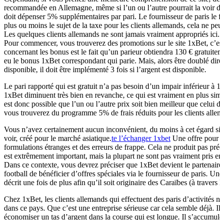
recommandée en Allemagne, même si l’un ou l’autre pourrait la voir d
doit dépenser 5% supplémentaires par pari. Le fournisseur de paris le 
plus ou moins le sujet de la taxe pour les clients allemands, cela ne p
Les quelques clients allemands ne sont jamais vraiment appropriés ici
Pour commencer, vous trouverez des promotions sur le site 1xBet, c’est
concernant les bonus est le fait qu’un parieur obtiendra 130 € gratuit
eu le bonus 1xBet correspondant qui parie.
Mais, alors être doublé dir
disponible, il doit être implémenté 3 fois si l’argent est disponible.
Le pari rapporté qui est gratuit n’a pas besoin d’un impair inférieur à
1xBet diminuent très bien en revanche, ce qui est vraiment en plus simp
est donc possible que l’un ou l’autre prix soit bien meilleur que celui d
vous trouverez du programme 5% de frais réduits pour les clients all
Vous n’avez certainement aucun inconvénient, du moins à cet égard si 
voir, créé pour le marché asiatique.
te l’échanger 1xbet
Une offre pour 
formulations étranges et des erreurs de frappe. Cela ne produit pas pr
est extrêmement important, mais la plupart ne sont pas vraiment pris en 
Dans ce contexte, vous devrez préciser que 1xBet devient le partenair
football de bénéficier d’offres spéciales via le fournisseur de paris. 
décrit une fois de plus afin qu’il soit originaire des Caraïbes (à tra
Chez 1xBet, les clients allemands qui effectuent des paris d’activités
dans ce pays. Que c’est une entreprise sérieuse car cela semble déjà. I
économiser un tas d’argent dans la course qui est longue. Il s’accumu