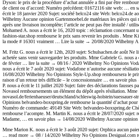
Dyson: le prix de la procédure d’achat annulée a fini par être rembou
de client ou d’accord: Numéro précédent: 01672116 site web: … en s
écrit le 18 janvier 2020 Sujet: société belco24 site Web: belco24.de 
Wilhelmy Aucune opinion Gartenmoebel.de matériaux les pièces qui ma
après une livraison incomplète; l’article ne peut pas être installé 
Mohamed A. nous a écrit le 16, 2020 topic : réclamation concernant 
fashion-star.shop rembourse le prix sans revenir les produits . Mme Kir
la mode # 16301 vraiment … Lire la suite → 20/08/2020 Wilhelmy Auc
M. Fritz G. nous a écrit le 12th, 2020 sujet: Schulsachen.de août Ne l
achetée sans venir sauvegarder les produits. Mme Gabriele G. nous a é
de février … lire la suite → 08/16 / 2020 Wilhelmy No Opinions Vodaf
nous a écrit le 7 août 2020 sujet: Vodafone n’autorise aucune résiliat
16/08/2020 Wilhelmy No Opinions Style-Up.shop remboursera le prix sa
raison d’un retour très difficile – le concessionnaire … en savoir p
P. nous a écrit le 11 juillet 2020 Sujet: faire des déclarations fauss
Novasol remboursements un élément du dépôt après résiliation. Mme Li
novasol.de/ferienhaeuser/deutschland/schleswig-holstein/suessauer-s
Opinions belvandeo-boxspring.de rembourse la quantité d’achat pour l
Numéro de commande: 49149 Site Web: belvandeo-boxspring.de Chèr
rembourse l’acompte. M. Martin K. nous a écrit le 28/07/2020 sujet
Madame, … en savoir plus → 14/08/2020 Wilhelmy Aucune opinion O
Mme Marion K. nous a écrit le 3 août 2020 sujet: Orphica aucun paieme
… read more → 08 / 14/2020 Wilhelmy No Opinions Desigual.com rembou