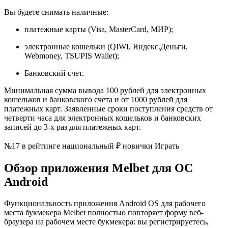
Вы будете снимать наличные:
платежные карты (Visa, MasterCard, МИР);
электронные кошельки (QIWI, Яндекс.Деньги,
Webmoney, TSUPIS Wallet);
Банковский счет.
Минимальная сумма вывода 100 рублей для электронных
кошельков и банковского счета и от 1000 рублей для
платежных карт. Заявленные сроки поступления средств от
четверти часа для электронных кошельков и банковских
записей до 3-х раз для платежных карт.
№17 в рейтинге национальный ₽ новички Играть
Обзор приложения Melbet для ОС
Android
Функциональность приложения Android OS для рабочего
места букмекера Melbet полностью повторяет форму веб-
браузера на рабочем месте букмекера: вы регистрируетесь,