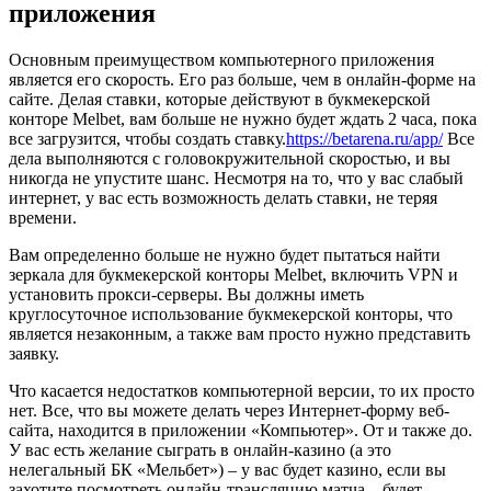
приложения
Основным преимуществом компьютерного приложения
является его скорость. Его раз больше, чем в онлайн-форме на
сайте. Делая ставки, которые действуют в букмекерской
конторе Melbet, вам больше не нужно будет ждать 2 часа, пока
все загрузится, чтобы создать ставку.
https://betarena.ru/app/
Все
дела выполняются с головокружительной скоростью, и вы
никогда не упустите шанс. Несмотря на то, что у вас слабый
интернет, у вас есть возможность делать ставки, не теряя
времени.
Вам определенно больше не нужно будет пытаться найти
зеркала для букмекерской конторы Melbet, включить VPN и
установить прокси-серверы. Вы должны иметь
круглосуточное использование букмекерской конторы, что
является незаконным, а также вам просто нужно представить
заявку.
Что касается недостатков компьютерной версии, то их просто
нет. Все, что вы можете делать через Интернет-форму веб-
сайта, находится в приложении «Компьютер». От и также до.
У вас есть желание сыграть в онлайн-казино (а это
нелегальный БК «Мельбет») – у вас будет казино, если вы
захотите посмотреть онлайн-трансляцию матча – будет