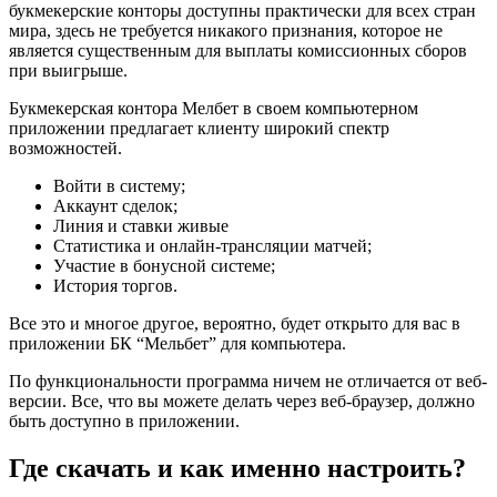
букмекерские конторы доступны практически для всех стран
мира, здесь не требуется никакого признания, которое не
является существенным для выплаты комиссионных сборов
при выигрыше.
Букмекерская контора Мелбет в своем компьютерном
приложении предлагает клиенту широкий спектр
возможностей.
Войти в систему;
Аккаунт сделок;
Линия и ставки живые
Статистика и онлайн-трансляции матчей;
Участие в бонусной системе;
История торгов.
Все это и многое другое, вероятно, будет открыто для вас в
приложении БК “Мельбет” для компьютера.
По функциональности программа ничем не отличается от веб-
версии. Все, что вы можете делать через веб-браузер, должно
быть доступно в приложении.
Где скачать и как именно настроить?