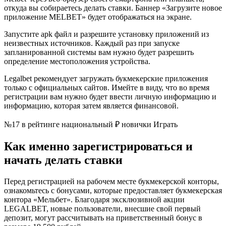
откуда вы собираетесь делать ставки. Баннер «Загрузите новое
приложение MELBET» будет отображаться на экране.
Запустите apk файл и разрешите установку приложений из
неизвестных источников. Каждый раз при запуске
запланированной системы вам нужно будет разрешить
определение местоположения устройства.
Legalbet рекомендует загружать букмекерские приложения
только с официальных сайтов. Имейте в виду, что во время
регистрации вам нужно будет ввести личную информацию и
информацию, которая затем является финансовой.
№17 в рейтинге национальный ₽ новички Играть
Как именно зарегистрироваться и
начать делать ставки
Перед регистрацией на рабочем месте букмекерской конторы,
ознакомьтесь с бонусами, которые предоставляет букмекерская
контора «Мельбет». Благодаря эксклюзивной акции
LEGALBET, новые пользователи, внесшие свой первый
депозит, могут рассчитывать на приветственный бонус в