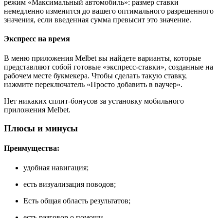
режим «Максимальный автомобиль»: размер ставки
немедленно изменится до вашего оптимального разрешенного
значения, если введенная сумма превысит это значение.
Экспресс на время
В меню приложения Melbet вы найдете варианты, которые
представляют собой готовые «экспресс-ставки», созданные на
рабочем месте букмекера. Чтобы сделать такую ​​ставку,
нажмите переключатель «Просто добавить в ваучер».
Нет никаких сплит-бонусов за установку мобильного
приложения Melbet.
Плюсы и минусы
Преимущества:
удобная навигация;
есть визуализация поводов;
Есть общая область результатов;
есть разговор о помощи.