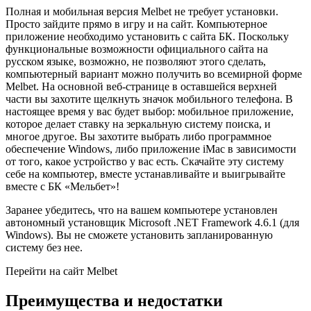
Полная и мобильная версия Melbet не требует установки.
Просто зайдите прямо в игру и на сайт. Компьютерное
приложение необходимо установить с сайта БК. Поскольку
функциональные возможности официального сайта на
русском языке, возможно, не позволяют этого сделать,
компьютерный вариант можно получить во всемирной форме
Melbet. На основной веб-странице в оставшейся верхней
части вы захотите щелкнуть значок мобильного телефона. В
настоящее время у вас будет выбор: мобильное приложение,
которое делает ставку на зеркальную систему поиска, и
многое другое. Вы захотите выбрать либо программное
обеспечение Windows, либо приложение iMac в зависимости
от того, какое устройство у вас есть. Скачайте эту систему
себе на компьютер, вместе устанавливайте и выигрывайте
вместе с БК «Мельбет»!
Заранее убедитесь, что на вашем компьютере установлен
автономный установщик Microsoft .NET Framework 4.6.1 (для
Windows). Вы не сможете установить запланированную
систему без нее.
Перейти на сайт Melbet
Преимущества и недостатки