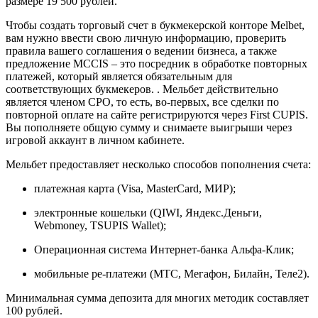
размере 19 500 рублей.
Чтобы создать торговый счет в букмекерской конторе Melbet,
вам нужно ввести свою личную информацию, проверить
правила вашего соглашения о ведении бизнеса, а также
предложение MCCIS – это посредник в обработке повторных
платежей, который является обязательным для
соответствующих букмекеров. . Мельбет действительно
является членом СРО, то есть, во-первых, все сделки по
повторной оплате на сайте регистрируются через First CUPIS.
Вы пополняете общую сумму и снимаете выигрыши через
игровой аккаунт в личном кабинете.
Мельбет предоставляет несколько способов пополнения счета:
платежная карта (Visa, MasterCard, МИР);
электронные кошельки (QIWI, Яндекс.Деньги,
Webmoney, TSUPIS Wallet);
Операционная система Интернет-банка Альфа-Клик;
мобильные ре-платежи (МТС, Мегафон, Билайн, Теле2).
Минимальная сумма депозита для многих методик составляет
100 рублей.