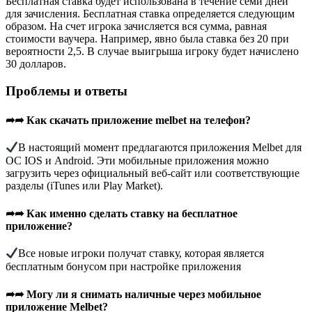
Бесплатная ставка будет использована в течение семи дней
для зачисления. Бесплатная ставка определяется следующим
образом. На счет игрока зачисляется вся сумма, равная
стоимости ваучера. Например, явно была ставка без 20 при
вероятности 2,5. В случае выигрыша игроку будет начислено
30 долларов.
Проблемы и ответы
➦➦ Как скачать приложение melbet на телефон?
В настоящий момент предлагаются приложения Melbet для
ОС IOS и Android. Эти мобильные приложения можно
загрузить через официальный веб-сайт или соответствующие
разделы (iTunes или Play Market).
➦➦ Как именно сделать ставку на бесплатное
приложение?
Все новые игроки получат ставку, которая является
бесплатным бонусом при настройке приложения
➦➦ Могу ли я снимать наличные через мобильное
приложение Melbet?