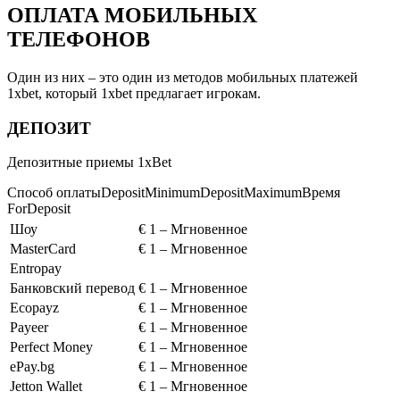
ОПЛАТА МОБИЛЬНЫХ
ТЕЛЕФОНОВ
Один из них – это один из методов мобильных платежей
1xbet, который 1xbet предлагает игрокам.
ДЕПОЗИТ
Депозитные приемы 1xBet
Способ оплатыDepositMinimumDepositMaximumВремя
ForDeposit
Шоу
€ 1
–
Мгновенное
MasterCard
€ 1
–
Мгновенное
Entropay
Банковский перевод
€ 1
–
Мгновенное
Ecopayz
€ 1
–
Мгновенное
Payeer
€ 1
–
Мгновенное
Perfect Money
€ 1
–
Мгновенное
ePay.bg
€ 1
–
Мгновенное
Jetton Wallet
€ 1
–
Мгновенное