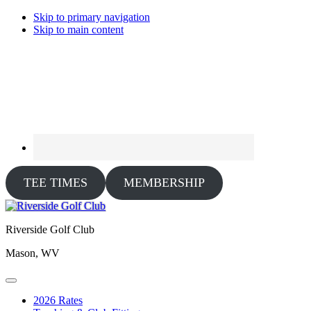
Skip to primary navigation
Skip to main content
TEE TIMES
MEMBERSHIP
Riverside Golf Club
Mason, WV
2026 Rates