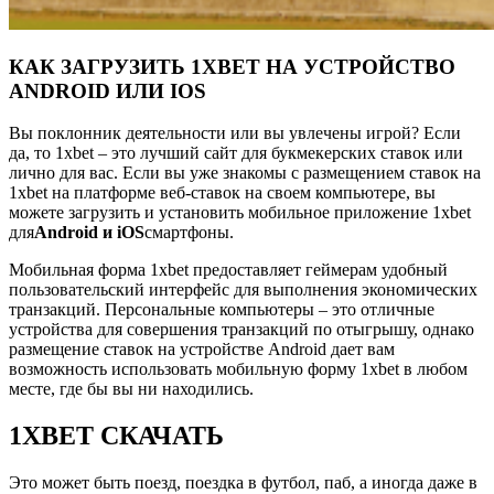
КАК ЗАГРУЗИТЬ 1XBET НА УСТРОЙСТВО
ANDROID ИЛИ IOS
Вы поклонник деятельности или вы увлечены игрой? Если
да, то 1xbet – это лучший сайт для букмекерских ставок или
лично для вас. Если вы уже знакомы с размещением ставок на
1xbet на платформе веб-ставок на своем компьютере, вы
можете загрузить и установить мобильное приложение 1xbet
для
Android и iOS
смартфоны.
Мобильная форма 1xbet предоставляет геймерам удобный
пользовательский интерфейс для выполнения экономических
транзакций. Персональные компьютеры – это отличные
устройства для совершения транзакций по отыгрышу, однако
размещение ставок на устройстве Android дает вам
возможность использовать мобильную форму 1xbet в любом
месте, где бы вы ни находились.
1XBET СКАЧАТЬ
Это может быть поезд, поездка в футбол, паб, а иногда даже в