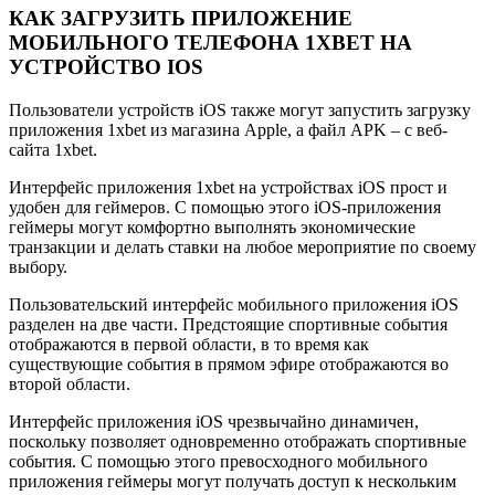
КАК ЗАГРУЗИТЬ ПРИЛОЖЕНИЕ
МОБИЛЬНОГО ТЕЛЕФОНА 1XBET НА
УСТРОЙСТВО IOS
Пользователи устройств iOS также могут запустить загрузку
приложения 1xbet из магазина Apple, а файл APK – с веб-
сайта 1xbet.
Интерфейс приложения 1xbet на устройствах iOS прост и
удобен для геймеров. С помощью этого iOS-приложения
геймеры могут комфортно выполнять экономические
транзакции и делать ставки на любое мероприятие по своему
выбору.
Пользовательский интерфейс мобильного приложения iOS
разделен на две части. Предстоящие спортивные события
отображаются в первой области, в то время как
существующие события в прямом эфире отображаются во
второй области.
Интерфейс приложения iOS чрезвычайно динамичен,
поскольку позволяет одновременно отображать спортивные
события. С помощью этого превосходного мобильного
приложения геймеры могут получать доступ к нескольким