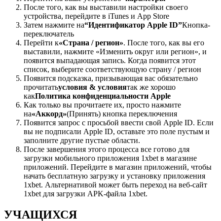
После того, как вы выставили настройки своего
устройства, перейдите в iTunes и App Store
Затем нажмите на
“Идентификатор Apple ID”
Кнопка-
переключатель
Перейти к
«Страна / регион»
. После того, как вы его
выставили, нажмите «Изменить округ или регион», и
появится выпадающая запись. Когда появится этот
список, выберите соответствующую страну / регион
Появится подсказка, призывающая вас обязательно
прочитать
условия & условия
так же хорошо
как
Политика конфиденциальности Apple
Как только вы прочитаете их, просто нажмите
на
«Аккорд»
(Принять) кнопка переключения
Появится запрос с просьбой ввести свой Apple ID. Если
вы не подписали Apple ID, оставьте это поле пустым и
заполните другие пустые области.
После завершения этого процесса все готово для
загрузки мобильного приложения 1xbet в магазине
приложений. Перейдите в магазин приложений, чтобы
начать бесплатную загрузку и установку приложения
1xbet. Альтернативой может быть переход на веб-сайт
1xbet для загрузки APK-файла 1xbet.
УЧАЩИХСЯ