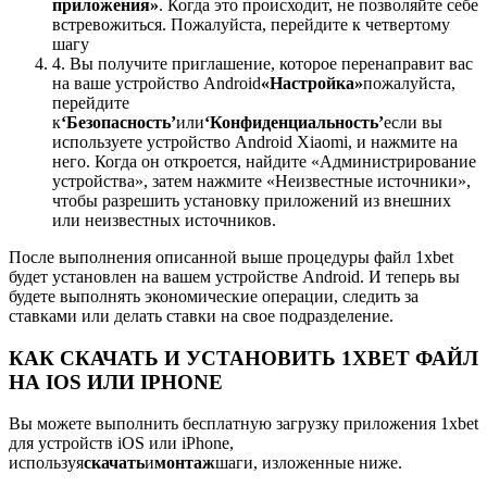
приложения»
. Когда это происходит, не позволяйте себе
встревожиться. Пожалуйста, перейдите к четвертому
шагу
4. Вы получите приглашение, которое перенаправит вас
на ваше устройство Android
«Настройка»
пожалуйста,
перейдите
к
‘Безопасность’
или
‘Конфиденциальность’
если вы
используете устройство Android Xiaomi, и нажмите на
него. Когда он откроется, найдите «Администрирование
устройства», затем нажмите «Неизвестные источники»,
чтобы разрешить установку приложений из внешних
или неизвестных источников.
После выполнения описанной выше процедуры файл 1xbet
будет установлен на вашем устройстве Android. И теперь вы
будете выполнять экономические операции, следить за
ставками или делать ставки на свое подразделение.
КАК СКАЧАТЬ И УСТАНОВИТЬ 1XBET ФАЙЛ
НА IOS ИЛИ IPHONE
Вы можете выполнить бесплатную загрузку приложения 1xbet
для устройств iOS или iPhone,
используя
скачать
и
монтаж
шаги, изложенные ниже.